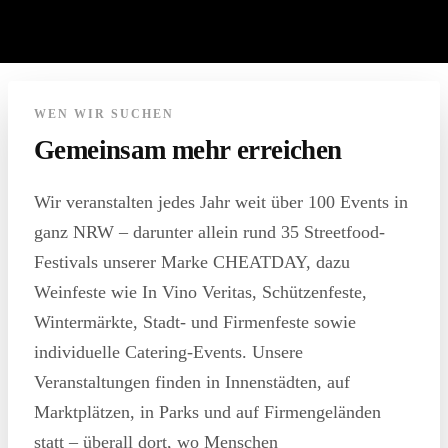
WEN WIR SUCHEN
Gemeinsam mehr erreichen
Wir veranstalten jedes Jahr weit über 100 Events in
ganz NRW – darunter allein rund 35 Streetfood-
Festivals unserer Marke CHEATDAY, dazu
Weinfeste wie In Vino Veritas, Schützenfeste,
Wintermärkte, Stadt- und Firmenfeste sowie
individuelle Catering-Events. Unsere
Veranstaltungen finden in Innenstädten, auf
Marktplätzen, in Parks und auf Firmengeländen
statt – überall dort, wo Menschen