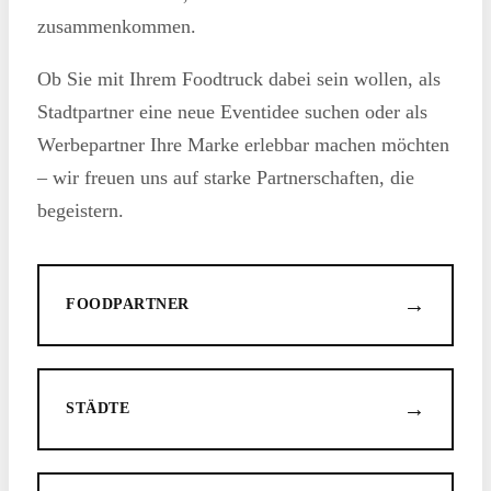
zusammenkommen.
Ob Sie mit Ihrem Foodtruck dabei sein wollen, als
Stadtpartner eine neue Eventidee suchen oder als
Werbepartner Ihre Marke erlebbar machen möchten
– wir freuen uns auf starke Partnerschaften, die
begeistern.
→
FOODPARTNER
→
STÄDTE