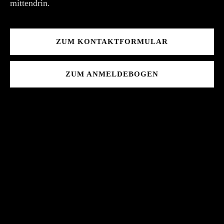
mittendrin.
ZUM KONTAKTFORMULAR
ZUM ANMELDEBOGEN