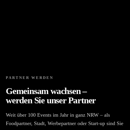
PARTNER WERDEN
Gemeinsam wachsen –
werden Sie unser Partner
Weit über 100 Events im Jahr in ganz NRW – als
Foodpartner, Stadt, Werbepartner oder Start-up sind Sie