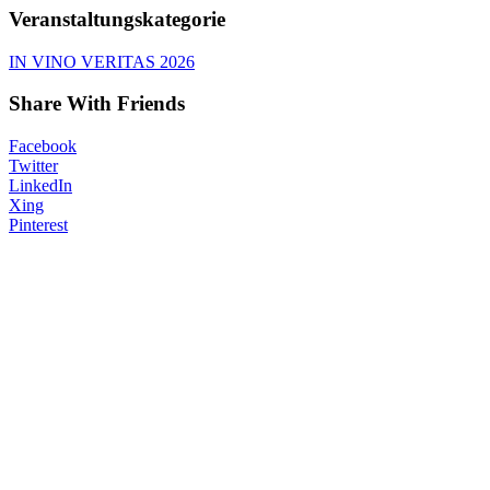
Veranstaltungskategorie
IN VINO VERITAS 2026
Share With Friends
Facebook
Twitter
LinkedIn
Xing
Pinterest