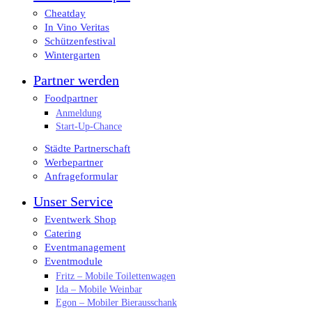
Cheatday
In Vino Veritas
Schützenfestival
Wintergarten
Partner werden
Foodpartner
Anmeldung
Start-Up-Chance
Städte Partnerschaft
Werbepartner
Anfrageformular
Unser Service
Eventwerk Shop
Catering
Eventmanagement
Eventmodule
Fritz – Mobile Toilettenwagen
Ida – Mobile Weinbar
Egon – Mobiler Bierausschank