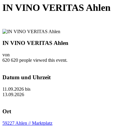
IN VINO VERITAS Ahlen
IN VINO VERITAS Ahlen
von
620
620 people viewed this event.
Datum und Uhrzeit
11.09.2026
bis
13.09.2026
Ort
59227 Ahlen // Marktplatz