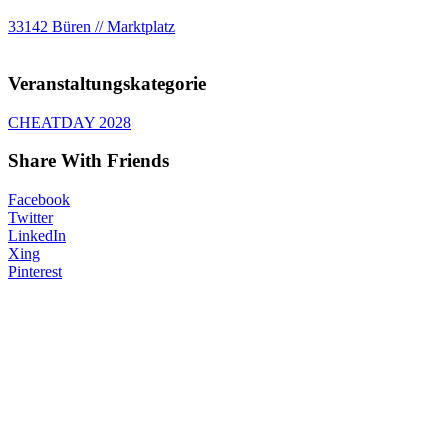
33142 Büren // Marktplatz
Veranstaltungskategorie
CHEATDAY 2028
Share With Friends
Facebook
Twitter
LinkedIn
Xing
Pinterest