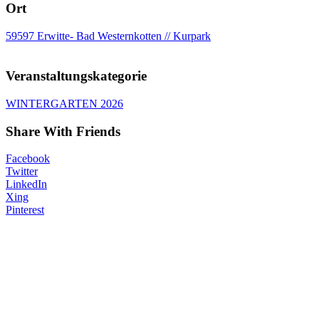
Ort
59597 Erwitte- Bad Westernkotten // Kurpark
Veranstaltungskategorie
WINTERGARTEN 2026
Share With Friends
Facebook
Twitter
LinkedIn
Xing
Pinterest