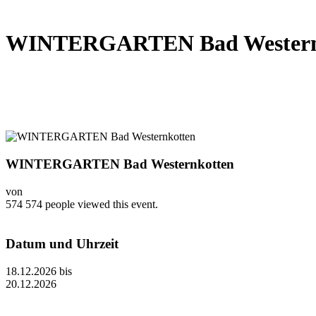
WINTERGARTEN Bad Western
WINTERGARTEN Bad Westernkotten
von
574
574 people viewed this event.
Datum und Uhrzeit
18.12.2026
bis
20.12.2026